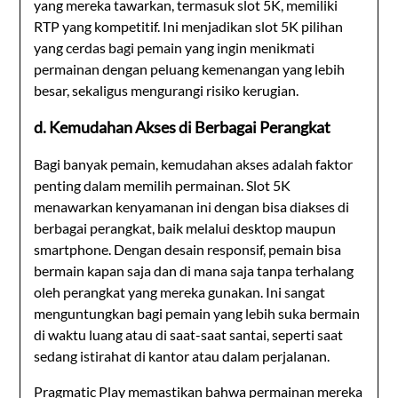
yang mereka tawarkan, termasuk slot 5K, memiliki
RTP yang kompetitif. Ini menjadikan slot 5K pilihan
yang cerdas bagi pemain yang ingin menikmati
permainan dengan peluang kemenangan yang lebih
besar, sekaligus mengurangi risiko kerugian.
d. Kemudahan Akses di Berbagai Perangkat
Bagi banyak pemain, kemudahan akses adalah faktor
penting dalam memilih permainan. Slot 5K
menawarkan kenyamanan ini dengan bisa diakses di
berbagai perangkat, baik melalui desktop maupun
smartphone. Dengan desain responsif, pemain bisa
bermain kapan saja dan di mana saja tanpa terhalang
oleh perangkat yang mereka gunakan. Ini sangat
menguntungkan bagi pemain yang lebih suka bermain
di waktu luang atau di saat-saat santai, seperti saat
sedang istirahat di kantor atau dalam perjalanan.
Pragmatic Play memastikan bahwa permainan mereka