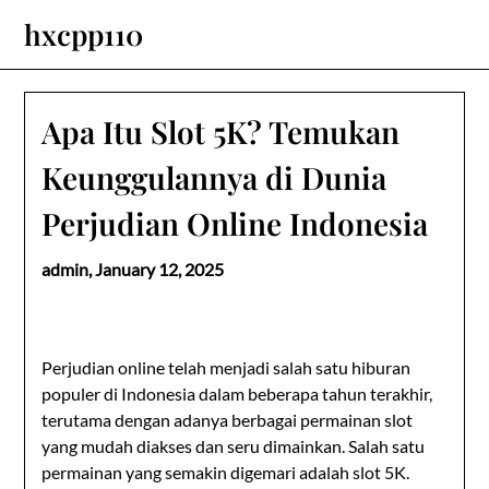
Skip
hxcpp110
to
content
Apa Itu Slot 5K? Temukan
Keunggulannya di Dunia
Perjudian Online Indonesia
admin,
January 12, 2025
Perjudian online telah menjadi salah satu hiburan
populer di Indonesia dalam beberapa tahun terakhir,
terutama dengan adanya berbagai permainan slot
yang mudah diakses dan seru dimainkan. Salah satu
permainan yang semakin digemari adalah slot 5K.