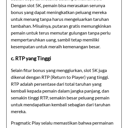
Dengan slot 5K, pemain bisa merasakan serunya
bonus yang dapat meningkatkan peluang mereka
untuk menang tanpa harus mengeluarkan taruhan
tambahan. Misalnya, putaran gratis memungkinkan
pemain untuk terus memutar gulungan tanpa perlu
mempertaruhkan uang, sambil tetap memiliki
kesempatan untuk meraih kemenangan besar.
c. RTP yang Tinggi
Selain fitur bonus yang menggiurkan, slot 5K juga
dikenal dengan RTP (Return to Player) yang tinggi.
RTP adalah persentase dari total taruhan yang
kembali kepada pemain dalam jangka panjang, dan
semakin tinggi RTP, semakin besar peluang pemain
untuk mendapatkan kembali sebagian dari taruhan
mereka.
Pragmatic Play selalu memastikan bahwa permainan