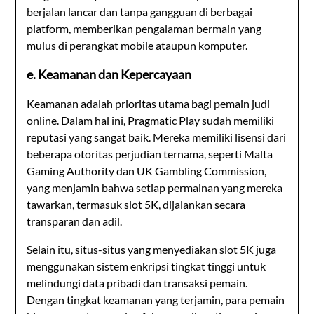
berjalan lancar dan tanpa gangguan di berbagai
platform, memberikan pengalaman bermain yang
mulus di perangkat mobile ataupun komputer.
e. Keamanan dan Kepercayaan
Keamanan adalah prioritas utama bagi pemain judi
online. Dalam hal ini, Pragmatic Play sudah memiliki
reputasi yang sangat baik. Mereka memiliki lisensi dari
beberapa otoritas perjudian ternama, seperti Malta
Gaming Authority dan UK Gambling Commission,
yang menjamin bahwa setiap permainan yang mereka
tawarkan, termasuk slot 5K, dijalankan secara
transparan dan adil.
Selain itu, situs-situs yang menyediakan slot 5K juga
menggunakan sistem enkripsi tingkat tinggi untuk
melindungi data pribadi dan transaksi pemain.
Dengan tingkat keamanan yang terjamin, para pemain