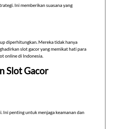
strategi. Ini memberikan suasana yang
kup diperhitungkan. Mereka tidak hanya
ghadirkan slot gacor yang memikat hati para
t online di Indonesia.
n Slot Gacor
mi. Ini penting untuk menjaga keamanan dan