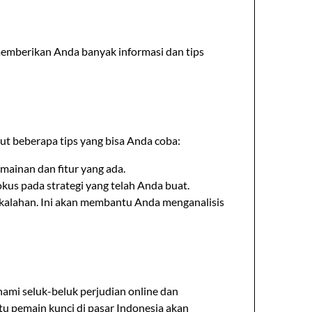
 memberikan Anda banyak informasi dan tips
ut beberapa tips yang bisa Anda coba:
inan dan fitur yang ada.
kus pada strategi yang telah Anda buat.
kalahan. Ini akan membantu Anda menganalisis
ami seluk-beluk perjudian online dan
u pemain kunci di pasar Indonesia akan