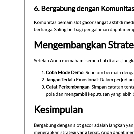
6.
Bergabung dengan Komunita
Komunitas pemain slot gacor sangat aktif di med
berharga. Saling berbagi pengalaman dapat mem
Mengembangkan Strategi
Setelah Anda memahami semua hal di atas, langka
Coba Mode Demo
: Sebelum bermain deng
Jangan Terlalu Emosional
: Dalam perjudian
Catat Perkembangan
: Simpan catatan ten
pola dan mengambil keputusan yang lebih b
Kesimpulan
Bergabung dengan slot gacor adalah langkah yang
menerapkan strategi yang tepat, Anda dapat men