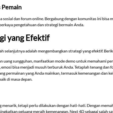
s Pemain
ia sosial dan forum online. Bergabung dengan komunitas ini bisa
perkaya pengetahuan dan strategi bermain Anda.
 yang Efektif
h selanjutnya adalah mengembangkan strategi yang efektif. Berik
an uang sungguhan, manfaatkan mode demo untuk memahami perma
, emosi bisa menjadi musuh terburuk Anda. Tetaplah tenang dan fo
tang permainan yang Anda mainkan, termasuk kemenangan dan ke
aik di masa depan.
 menarik, tetapi perlu dilakukan dengan hati-hati. Dengan memah
ingkatkan peluang meraih kemenangan. Next 4D sebagai salah sat