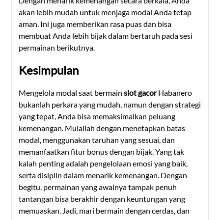
Dengan menarik kemenangan secara berkala, Anda
akan lebih mudah untuk menjaga modal Anda tetap
aman. Ini juga memberikan rasa puas dan bisa
membuat Anda lebih bijak dalam bertaruh pada sesi
permainan berikutnya.
Kesimpulan
Mengelola modal saat bermain
slot gacor
Habanero
bukanlah perkara yang mudah, namun dengan strategi
yang tepat, Anda bisa memaksimalkan peluang
kemenangan. Mulailah dengan menetapkan batas
modal, menggunakan taruhan yang sesuai, dan
memanfaatkan fitur bonus dengan bijak. Yang tak
kalah penting adalah pengelolaan emosi yang baik,
serta disiplin dalam menarik kemenangan. Dengan
begitu, permainan yang awalnya tampak penuh
tantangan bisa berakhir dengan keuntungan yang
memuaskan. Jadi, mari bermain dengan cerdas, dan