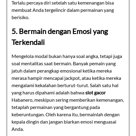
Terlalu percaya diri setelah satu kemenangan bisa
membuat Anda tergelincir dalam permainan yang
berisiko.
5. Bermain dengan Emosi yang
Terkendali
Mengelola modal bukan hanya soal angka, tetapi juga
soal mentalitas saat bermain. Banyak pemain yang
jatuh dalam perangkap emosional ketika mereka
merasa hampir mencapai jackpot, atau ketika mereka
mengalami kekalahan berturut-turut. Salah satu hal
yang harus dipahami adalah bahwa
slot gacor
Habanero, meskipun sering memberikan kemenangan,
tetaplah permainan yang bergantung pada
keberuntungan. Oleh karena itu, bermainlah dengan
kepala dingin dan jangan biarkan emosi menguasai
Anda.