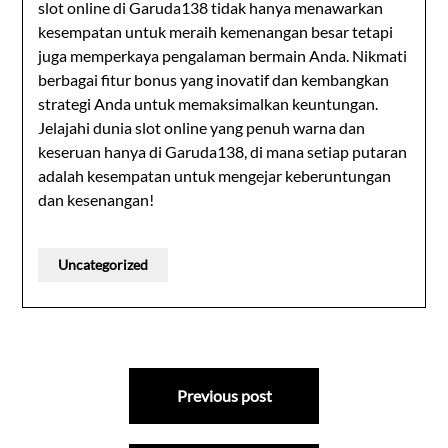
slot online di Garuda138 tidak hanya menawarkan
kesempatan untuk meraih kemenangan besar tetapi
juga memperkaya pengalaman bermain Anda. Nikmati
berbagai fitur bonus yang inovatif dan kembangkan
strategi Anda untuk memaksimalkan keuntungan.
Jelajahi dunia slot online yang penuh warna dan
keseruan hanya di Garuda138, di mana setiap putaran
adalah kesempatan untuk mengejar keberuntungan
dan kesenangan!
Uncategorized
Post
Previous post
navigation