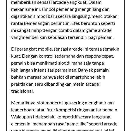
memberikan sensasi arcade yang kuat. Dalam
mekanisme ini, simbol pemenang menghilang dan
digantikan simbol baru secara langsung, menciptakan
rantai kemenangan beruntun. Efek beruntun seperti
ini sangat mirip dengan combo dalam game arcade
yang memberikan kepuasan tersendiri bagi pemain.
Di perangkat mobile, sensasi arcade ini terasa semakin
kuat. Dengan kontrol sederhana dan respons cepat,
pemain bisa menikmati slot di mana saja tanpa
kehilangan intensitas permainan. Banyak pemain
bahkan merasa bahwa slot di smartphone lebih
praktis dan seru dibandingkan mesin arcade
tradisional.
Menariknya, slot modern juga sering menghadirkan
leaderboard atau fitur kompetisi ringan antar pemain.
Walaupun tidak selalu kompetitif secara langsung,
elemen ini menambah rasa “game-like” seperti arcade
yang biasanya memiliki skor dan pencapaian. Hal ini