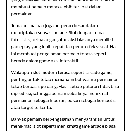
membuat pemain merasa lebih terlibat dalam
permainan.
Tema permainan juga berperan besar dalam
menciptakan sensasi arcade. Slot dengan tema
futuristik, petualangan, atau aksi biasanya memiliki
gameplay yang lebih cepat dan penuh efek visual. Hal
ini membuat pengalaman bermain terasa seperti
berada dalam game aksi interaktif.
Walaupun slot modern terasa seperti arcade game,
penting untuk tetap memahami bahwa inti permainan
tetap berbasis peluang. Hasil setiap putaran tidak bisa
diprediksi, sehingga pemain sebaiknya menikmati
permainan sebagai hiburan, bukan sebagai kompetisi
atau target tertentu.
Banyak pemain berpengalaman menyarankan untuk
menikmati slot seperti menikmati game arcade biasa: