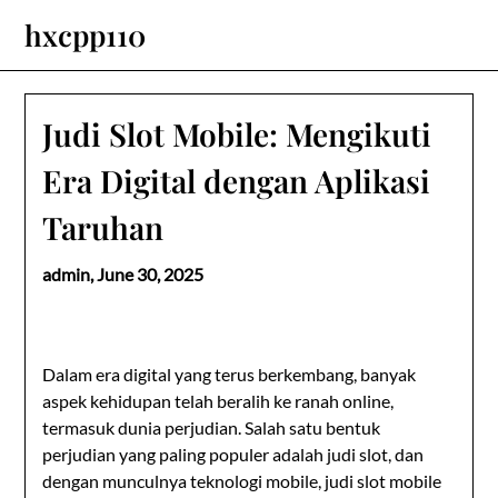
Skip
hxcpp110
to
content
Judi Slot Mobile: Mengikuti
Era Digital dengan Aplikasi
Taruhan
admin,
June 30, 2025
Dalam era digital yang terus berkembang, banyak
aspek kehidupan telah beralih ke ranah online,
termasuk dunia perjudian. Salah satu bentuk
perjudian yang paling populer adalah judi slot, dan
dengan munculnya teknologi mobile, judi slot mobile