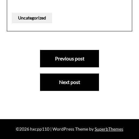
Uncategorized
Post
Previous post
navigation
Next post
©2026 hxcpp110
| WordPress Theme by
SuperbThemes