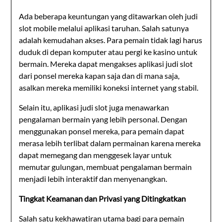
Ada beberapa keuntungan yang ditawarkan oleh judi
slot mobile melalui aplikasi taruhan. Salah satunya
adalah kemudahan akses. Para pemain tidak lagi harus
duduk di depan komputer atau pergi ke kasino untuk
bermain. Mereka dapat mengakses aplikasi judi slot
dari ponsel mereka kapan saja dan di mana saja,
asalkan mereka memiliki koneksi internet yang stabil.
Selain itu, aplikasi judi slot juga menawarkan
pengalaman bermain yang lebih personal. Dengan
menggunakan ponsel mereka, para pemain dapat
merasa lebih terlibat dalam permainan karena mereka
dapat memegang dan menggesek layar untuk
memutar gulungan, membuat pengalaman bermain
menjadi lebih interaktif dan menyenangkan.
Tingkat Keamanan dan Privasi yang Ditingkatkan
Salah satu kekhawatiran utama bagi para pemain