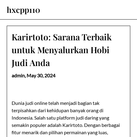
Skip
hxcpp110
to
content
Karirtoto: Sarana Terbaik
untuk Menyalurkan Hobi
Judi Anda
admin,
May 30, 2024
Dunia judi online telah menjadi bagian tak
terpisahkan dari kehidupan banyak orang di
Indonesia. Salah satu platform judi daring yang
semakin populer adalah Karirtoto. Dengan berbagai
fitur menarik dan pilihan permainan yang luas,