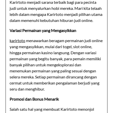
Karirtoto menjadi sarana terbaik bagi para pecinta
judi untuk menyalurkan hobi mereka. Mari kita telaah
lebih dalam mengapa Karirtoto menjadi pilihan utama
dalam memenuhi kebutuhan hiburan judi online.
Variasi Permainan yang Mengasyikkan
karirtoto
menawarkan beragam permainan judi online
yang mengasyikkan, mulai dari togel, slot online,
hingga permainan kasino langsung. Dengan variasi
permainan yang begitu banyak, para pemain memiliki
banyak pilihan untuk mengeksplorasi dan
menemukan permainan yang paling sesuai dengan
selera mereka. Setiap permainan dirancang dengan
cermat untuk memberikan pengalaman berjudi yang
seru dan menghibur.
Promosi dan Bonus Menarik
Salah satu hal yang membuat Karirtoto menonjol