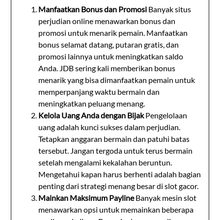
Manfaatkan Bonus dan Promosi
Banyak situs
perjudian online menawarkan bonus dan
promosi untuk menarik pemain. Manfaatkan
bonus selamat datang, putaran gratis, dan
promosi lainnya untuk meningkatkan saldo
Anda. JDB sering kali memberikan bonus
menarik yang bisa dimanfaatkan pemain untuk
memperpanjang waktu bermain dan
meningkatkan peluang menang.
Kelola Uang Anda dengan Bijak
Pengelolaan
uang adalah kunci sukses dalam perjudian.
Tetapkan anggaran bermain dan patuhi batas
tersebut. Jangan tergoda untuk terus bermain
setelah mengalami kekalahan beruntun.
Mengetahui kapan harus berhenti adalah bagian
penting dari strategi menang besar di slot gacor.
Mainkan Maksimum Payline
Banyak mesin slot
menawarkan opsi untuk memainkan beberapa