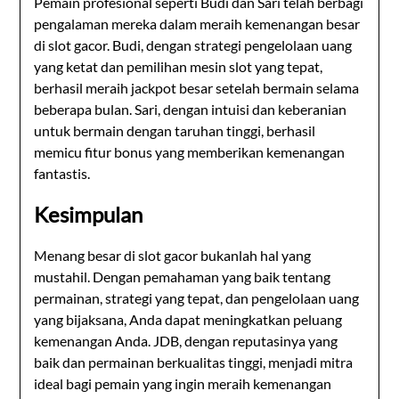
Pemain profesional seperti Budi dan Sari telah berbagi
pengalaman mereka dalam meraih kemenangan besar
di slot gacor. Budi, dengan strategi pengelolaan uang
yang ketat dan pemilihan mesin slot yang tepat,
berhasil meraih jackpot besar setelah bermain selama
beberapa bulan. Sari, dengan intuisi dan keberanian
untuk bermain dengan taruhan tinggi, berhasil
memicu fitur bonus yang memberikan kemenangan
fantastis.
Kesimpulan
Menang besar di slot gacor bukanlah hal yang
mustahil. Dengan pemahaman yang baik tentang
permainan, strategi yang tepat, dan pengelolaan uang
yang bijaksana, Anda dapat meningkatkan peluang
kemenangan Anda. JDB, dengan reputasinya yang
baik dan permainan berkualitas tinggi, menjadi mitra
ideal bagi pemain yang ingin meraih kemenangan