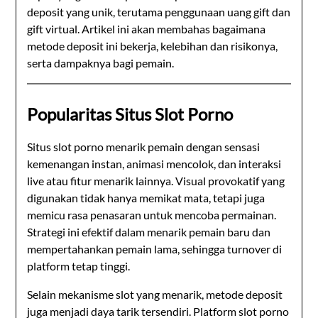
deposit yang unik, terutama penggunaan uang gift dan
gift virtual. Artikel ini akan membahas bagaimana
metode deposit ini bekerja, kelebihan dan risikonya,
serta dampaknya bagi pemain.
Popularitas Situs Slot Porno
Situs slot porno menarik pemain dengan sensasi
kemenangan instan, animasi mencolok, dan interaksi
live atau fitur menarik lainnya. Visual provokatif yang
digunakan tidak hanya memikat mata, tetapi juga
memicu rasa penasaran untuk mencoba permainan.
Strategi ini efektif dalam menarik pemain baru dan
mempertahankan pemain lama, sehingga turnover di
platform tetap tinggi.
Selain mekanisme slot yang menarik, metode deposit
juga menjadi daya tarik tersendiri. Platform slot porno