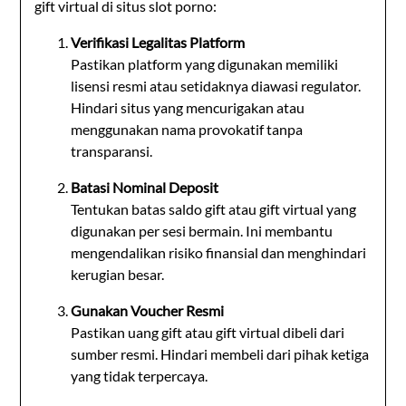
gift virtual di situs slot porno:
Verifikasi Legalitas Platform
Pastikan platform yang digunakan memiliki
lisensi resmi atau setidaknya diawasi regulator.
Hindari situs yang mencurigakan atau
menggunakan nama provokatif tanpa
transparansi.
Batasi Nominal Deposit
Tentukan batas saldo gift atau gift virtual yang
digunakan per sesi bermain. Ini membantu
mengendalikan risiko finansial dan menghindari
kerugian besar.
Gunakan Voucher Resmi
Pastikan uang gift atau gift virtual dibeli dari
sumber resmi. Hindari membeli dari pihak ketiga
yang tidak terpercaya.