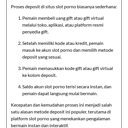
Proses deposit di situs slot porno biasanya sederhana:
Pemain membeli uang gift atau gift virtual
melalui toko, aplikasi, atau platform resmi
penyedia gift.
Setelah memiliki kode atau kredit, pemain
masuk ke akun slot porno dan memilih metode
deposit yang sesuai.
Pemain memasukkan kode gift atau gift virtual
ke kolom deposit.
Saldo akun slot porno terisi secara instan, dan
pemain dapat langsung mulai bermain.
Kecepatan dan kemudahan proses ini menjadi salah
satu alasan metode deposit ini populer, terutama di
platform slot porno yang menekankan pengalaman
bermain instan dan interaktif.