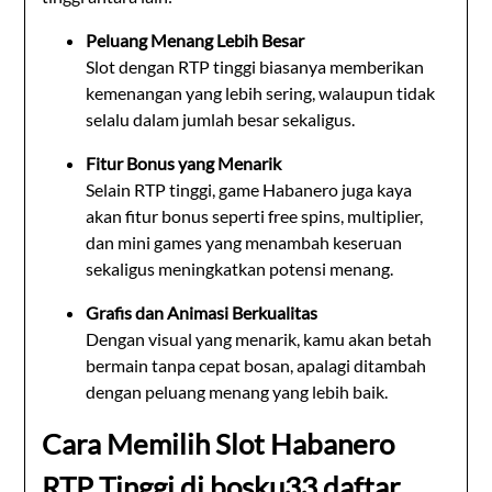
Peluang Menang Lebih Besar
Slot dengan RTP tinggi biasanya memberikan
kemenangan yang lebih sering, walaupun tidak
selalu dalam jumlah besar sekaligus.
Fitur Bonus yang Menarik
Selain RTP tinggi, game Habanero juga kaya
akan fitur bonus seperti free spins, multiplier,
dan mini games yang menambah keseruan
sekaligus meningkatkan potensi menang.
Grafis dan Animasi Berkualitas
Dengan visual yang menarik, kamu akan betah
bermain tanpa cepat bosan, apalagi ditambah
dengan peluang menang yang lebih baik.
Cara Memilih Slot Habanero
RTP Tinggi di bosku33 daftar