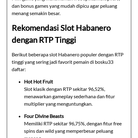
dan bonus games yang mudah dipicu agar peluang
menang semakin besar.
Rekomendasi Slot Habanero
dengan RTP Tinggi
Berikut beberapa slot Habanero populer dengan RTP
tinggi yang sering jadi favorit pemain di bosku33
daftar:
Hot Hot Fruit
Slot klasik dengan RTP sekitar 96,52%,
menawarkan gameplay sederhana dan fitur
multiplier yang menguntungkan.
Four Divine Beasts
Memiliki RTP sekitar 96,75%, dengan fitur free
spins dan wild yang memperbesar peluang