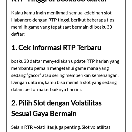
Kalau kamu ingin menikmati semua kelebihan slot
Habanero dengan RTP tinggi, berikut beberapa tips
memilih game yang tepat saat bermain di bosku33
daftar:
1. Cek Informasi RTP Terbaru
bosku33 daftar menyediakan update RTP harian yang
membantu pemain mengetahui game mana yang
sedang “gacor” atau sering memberikan kemenangan.
Dengan data ini, kamu bisa memilih slot yang sedang
dalam performa terbaiknya hari ini.
2. Pilih Slot dengan Volatilitas
Sesuai Gaya Bermain
Selain RTP, volatilitas juga penting. Slot volatilitas