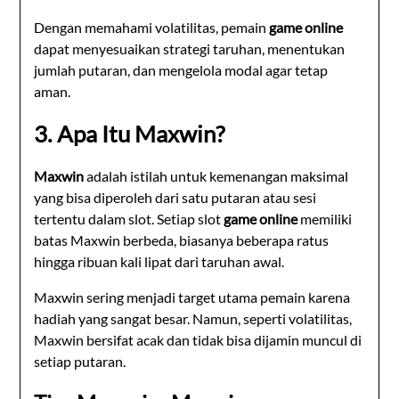
Dengan memahami volatilitas, pemain
game online
dapat menyesuaikan strategi taruhan, menentukan
jumlah putaran, dan mengelola modal agar tetap
aman.
3. Apa Itu Maxwin?
Maxwin
adalah istilah untuk kemenangan maksimal
yang bisa diperoleh dari satu putaran atau sesi
tertentu dalam slot. Setiap slot
game online
memiliki
batas Maxwin berbeda, biasanya beberapa ratus
hingga ribuan kali lipat dari taruhan awal.
Maxwin sering menjadi target utama pemain karena
hadiah yang sangat besar. Namun, seperti volatilitas,
Maxwin bersifat acak dan tidak bisa dijamin muncul di
setiap putaran.