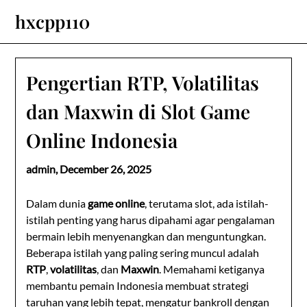
Skip
hxcpp110
to
content
Pengertian RTP, Volatilitas
dan Maxwin di Slot Game
Online Indonesia
admin,
December 26, 2025
Dalam dunia
game online
, terutama slot, ada istilah-
istilah penting yang harus dipahami agar pengalaman
bermain lebih menyenangkan dan menguntungkan.
Beberapa istilah yang paling sering muncul adalah
RTP
,
volatilitas
, dan
Maxwin
. Memahami ketiganya
membantu pemain Indonesia membuat strategi
taruhan yang lebih tepat, mengatur bankroll dengan