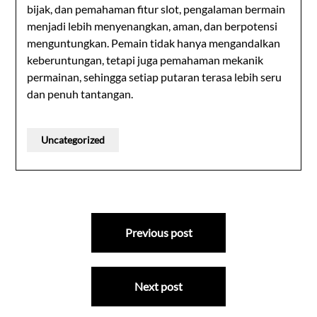
bijak, dan pemahaman fitur slot, pengalaman bermain
menjadi lebih menyenangkan, aman, dan berpotensi
menguntungkan. Pemain tidak hanya mengandalkan
keberuntungan, tetapi juga pemahaman mekanik
permainan, sehingga setiap putaran terasa lebih seru
dan penuh tantangan.
Uncategorized
Post
Previous post
navigation
Next post