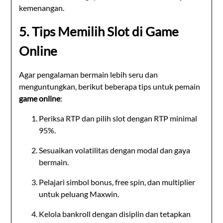
kemenangan.
5. Tips Memilih Slot di Game
Online
Agar pengalaman bermain lebih seru dan
menguntungkan, berikut beberapa tips untuk pemain
game online
:
Periksa RTP dan pilih slot dengan RTP minimal
95%.
Sesuaikan volatilitas dengan modal dan gaya
bermain.
Pelajari simbol bonus, free spin, dan multiplier
untuk peluang Maxwin.
Kelola bankroll dengan disiplin dan tetapkan