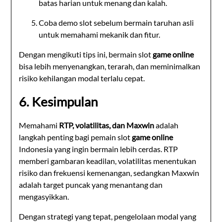
batas harian untuk menang dan kalah.
Coba demo slot sebelum bermain taruhan asli
untuk memahami mekanik dan fitur.
Dengan mengikuti tips ini, bermain slot
game online
bisa lebih menyenangkan, terarah, dan meminimalkan
risiko kehilangan modal terlalu cepat.
6. Kesimpulan
Memahami
RTP, volatilitas, dan Maxwin
adalah
langkah penting bagi pemain slot
game online
Indonesia yang ingin bermain lebih cerdas. RTP
memberi gambaran keadilan, volatilitas menentukan
risiko dan frekuensi kemenangan, sedangkan Maxwin
adalah target puncak yang menantang dan
mengasyikkan.
Dengan strategi yang tepat, pengelolaan modal yang