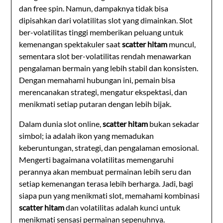
dan free spin. Namun, dampaknya tidak bisa
dipisahkan dari volatilitas slot yang dimainkan. Slot
ber-volatilitas tinggi memberikan peluang untuk
kemenangan spektakuler saat
scatter hitam
muncul,
sementara slot ber-volatilitas rendah menawarkan
pengalaman bermain yang lebih stabil dan konsisten.
Dengan memahami hubungan ini, pemain bisa
merencanakan strategi, mengatur ekspektasi, dan
menikmati setiap putaran dengan lebih bijak.
Dalam dunia slot online,
scatter hitam
bukan sekadar
simbol; ia adalah ikon yang memadukan
keberuntungan, strategi, dan pengalaman emosional.
Mengerti bagaimana volatilitas memengaruhi
perannya akan membuat permainan lebih seru dan
setiap kemenangan terasa lebih berharga. Jadi, bagi
siapa pun yang menikmati slot, memahami kombinasi
scatter hitam
dan volatilitas adalah kunci untuk
menikmati sensasi permainan sepenuhnya.