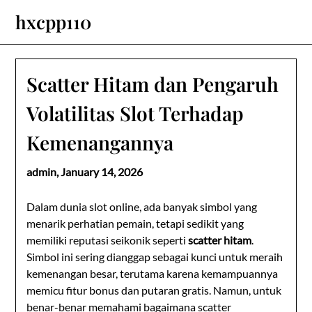
Skip
hxcpp110
to
content
Scatter Hitam dan Pengaruh
Volatilitas Slot Terhadap
Kemenangannya
admin,
January 14, 2026
Dalam dunia slot online, ada banyak simbol yang
menarik perhatian pemain, tetapi sedikit yang
memiliki reputasi seikonik seperti
scatter hitam
.
Simbol ini sering dianggap sebagai kunci untuk meraih
kemenangan besar, terutama karena kemampuannya
memicu fitur bonus dan putaran gratis. Namun, untuk
benar-benar memahami bagaimana
scatter