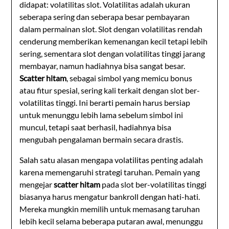
didapat: volatilitas slot. Volatilitas adalah ukuran
seberapa sering dan seberapa besar pembayaran
dalam permainan slot. Slot dengan volatilitas rendah
cenderung memberikan kemenangan kecil tetapi lebih
sering, sementara slot dengan volatilitas tinggi jarang
membayar, namun hadiahnya bisa sangat besar.
Scatter hitam
, sebagai simbol yang memicu bonus
atau fitur spesial, sering kali terkait dengan slot ber-
volatilitas tinggi. Ini berarti pemain harus bersiap
untuk menunggu lebih lama sebelum simbol ini
muncul, tetapi saat berhasil, hadiahnya bisa
mengubah pengalaman bermain secara drastis.
Salah satu alasan mengapa volatilitas penting adalah
karena memengaruhi strategi taruhan. Pemain yang
mengejar
scatter hitam
pada slot ber-volatilitas tinggi
biasanya harus mengatur bankroll dengan hati-hati.
Mereka mungkin memilih untuk memasang taruhan
lebih kecil selama beberapa putaran awal, menunggu