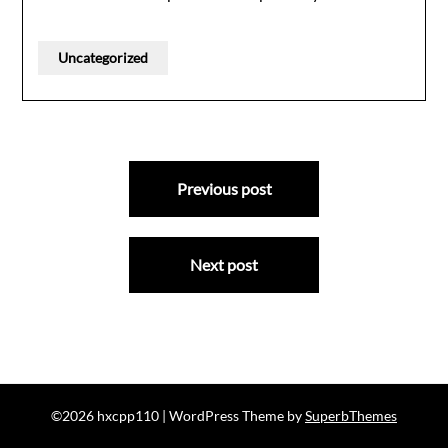
Uncategorized
Post
Previous post
navigation
Next post
©2026 hxcpp110
| WordPress Theme by
SuperbThemes