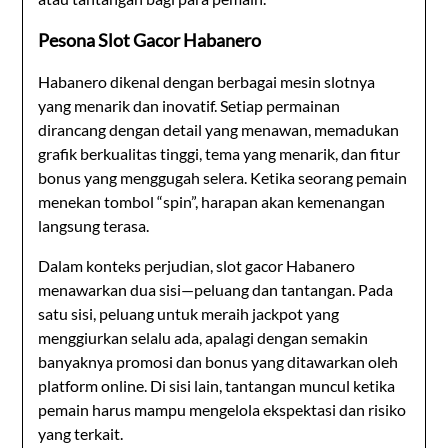
Pesona Slot Gacor Habanero
Habanero dikenal dengan berbagai mesin slotnya
yang menarik dan inovatif. Setiap permainan
dirancang dengan detail yang menawan, memadukan
grafik berkualitas tinggi, tema yang menarik, dan fitur
bonus yang menggugah selera. Ketika seorang pemain
menekan tombol “spin”, harapan akan kemenangan
langsung terasa.
Dalam konteks perjudian, slot gacor Habanero
menawarkan dua sisi—peluang dan tantangan. Pada
satu sisi, peluang untuk meraih jackpot yang
menggiurkan selalu ada, apalagi dengan semakin
banyaknya promosi dan bonus yang ditawarkan oleh
platform online. Di sisi lain, tantangan muncul ketika
pemain harus mampu mengelola ekspektasi dan risiko
yang terkait.