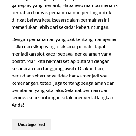
gameplay yang menarik, Habanero mampu menarik
perhatian banyak pemain, namun penting untuk
diingat bahwa kesuksesan dalam permainan ini
memerlukan lebih dari sekadar keberuntungan.
Dengan pemahaman yang baik tentang manajemen
risiko dan sikap yang bijaksana, pemain dapat
menjadikan slot gacor sebagai pengalaman yang
positif. Mari kita nikmati setiap putaran dengan
kesadaran dan tanggung jawab. Di akhir hari,
perjudian seharusnya tidak hanya menjadi soal
kemenangan, tetapi juga tentang pengalaman dan
perjalanan yang kita lalui. Selamat bermain dan
semoga keberuntungan selalu menyertai langkah
Anda!
Uncategorized