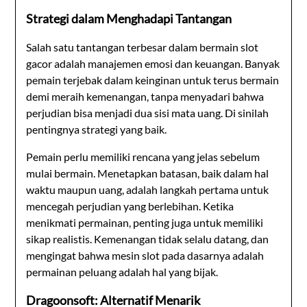
Strategi dalam Menghadapi Tantangan
Salah satu tantangan terbesar dalam bermain slot
gacor adalah manajemen emosi dan keuangan. Banyak
pemain terjebak dalam keinginan untuk terus bermain
demi meraih kemenangan, tanpa menyadari bahwa
perjudian bisa menjadi dua sisi mata uang. Di sinilah
pentingnya strategi yang baik.
Pemain perlu memiliki rencana yang jelas sebelum
mulai bermain. Menetapkan batasan, baik dalam hal
waktu maupun uang, adalah langkah pertama untuk
mencegah perjudian yang berlebihan. Ketika
menikmati permainan, penting juga untuk memiliki
sikap realistis. Kemenangan tidak selalu datang, dan
mengingat bahwa mesin slot pada dasarnya adalah
permainan peluang adalah hal yang bijak.
Dragoonsoft: Alternatif Menarik