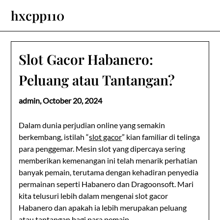
Skip
hxcpp110
to
content
Slot Gacor Habanero:
Peluang atau Tantangan?
admin,
October 20, 2024
Dalam dunia perjudian online yang semakin
berkembang, istilah “
slot gacor
” kian familiar di telinga
para penggemar. Mesin slot yang dipercaya sering
memberikan kemenangan ini telah menarik perhatian
banyak pemain, terutama dengan kehadiran penyedia
permainan seperti Habanero dan Dragoonsoft. Mari
kita telusuri lebih dalam mengenai slot gacor
Habanero dan apakah ia lebih merupakan peluang
atau tantangan bagi para pemain.