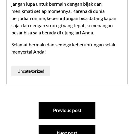
jangan lupa untuk bermain dengan bijak dan
menikmati setiap momennya. Karena di dunia
perjudian online, keberuntungan bisa datang kapan
saja, dan dengan strategi yang tepat, kemenangan
besar bisa saja berada di ujung jari Anda.
Selamat bermain dan semoga keberuntungan selalu
menyertai Anda!
Uncategorized
Post
Previous post
navigation
Next post