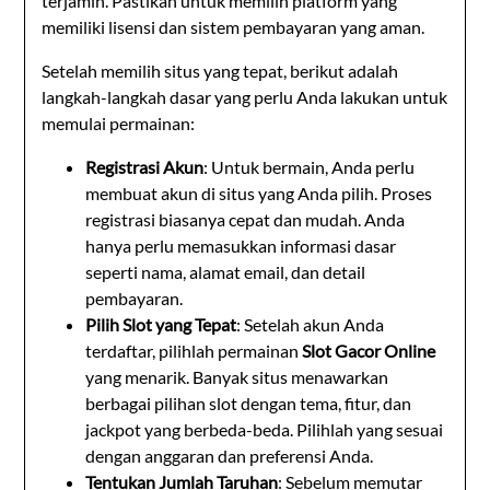
terjamin. Pastikan untuk memilih platform yang
memiliki lisensi dan sistem pembayaran yang aman.
Setelah memilih situs yang tepat, berikut adalah
langkah-langkah dasar yang perlu Anda lakukan untuk
memulai permainan:
Registrasi Akun
: Untuk bermain, Anda perlu
membuat akun di situs yang Anda pilih. Proses
registrasi biasanya cepat dan mudah. Anda
hanya perlu memasukkan informasi dasar
seperti nama, alamat email, dan detail
pembayaran.
Pilih Slot yang Tepat
: Setelah akun Anda
terdaftar, pilihlah permainan
Slot Gacor Online
yang menarik. Banyak situs menawarkan
berbagai pilihan slot dengan tema, fitur, dan
jackpot yang berbeda-beda. Pilihlah yang sesuai
dengan anggaran dan preferensi Anda.
Tentukan Jumlah Taruhan
: Sebelum memutar