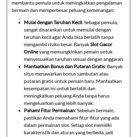
membantu pemula untuk meningkatkan pengalaman
bermain dan memperbesar peluang kemenangan:
Mulai dengan Taruhan Kecil
: Sebagai pemula,
sangat disarankan untuk memulai dengan
taruhan kecil agar Anda bisa berlatih tanpa
mengambil risiko besar. Banyak
Slot Gacor
Online
yang memungkinkan pemain untuk
menyesuaikan taruhan sesuai dengan anggaran.
Manfaatkan Bonus dan Putaran Gratis
: Banyak
situs menawarkan bonus sambutan atau
putaran gratis untuk pemain baru. Manfaatkan
kesempatan ini untuk berlatih dan
meningkatkan peluang Anda tanpa harus
mengeluarkan uang lebih banyak.
Pahami Fitur Permainan
: Sebelum bermain,
pastikan Anda memahami fitur-fitur yang ada
dalam permainan slot. Setiap slot memiliki
karakteristik dan aturan yang berbeda, jadi