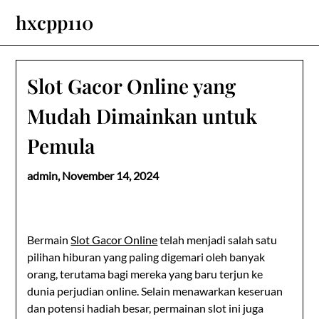
Skip
hxcpp110
to
content
Slot Gacor Online yang
Mudah Dimainkan untuk
Pemula
admin,
November 14, 2024
Bermain
Slot Gacor Online
telah menjadi salah satu
pilihan hiburan yang paling digemari oleh banyak
orang, terutama bagi mereka yang baru terjun ke
dunia perjudian online. Selain menawarkan keseruan
dan potensi hadiah besar, permainan slot ini juga