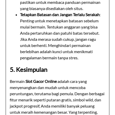
pastikan untuk membaca panduan permainan
yang biasanya disediakan oleh situs.
Tetapkan Batasan dan Jangan Terlalu Serakah
:
Penting untuk menetapkan batasan sebelum
mulai bermain. Tentukan anggaran yang bisa
Anda pertaruhkan dan patuhi batas tersebut.
Jika Anda merasa sudah cukup, jangan ragu
untuk berhenti. Menghindari permainan
berlebihan adalah kunci untuk menikmati
pengalaman bermain tanpa stres.
5.
Kesimpulan
Bermain
Slot Gacor Online
adalah cara yang
menyenangkan dan mudah untuk mencoba
peruntungan, terutama bagi pemula. Dengan berbagai
fitur menarik seperti putaran gratis, simbol wild, dan
jackpot progresif, Anda memiliki banyak peluang
untuk meraih kemenangan besar. Yang terpenting,