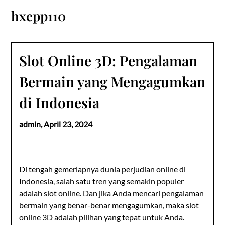
Skip
hxcpp110
to
content
Slot Online 3D: Pengalaman
Bermain yang Mengagumkan
di Indonesia
admin,
April 23, 2024
Di tengah gemerlapnya dunia perjudian online di
Indonesia, salah satu tren yang semakin populer
adalah slot online. Dan jika Anda mencari pengalaman
bermain yang benar-benar mengagumkan, maka slot
online 3D adalah pilihan yang tepat untuk Anda.