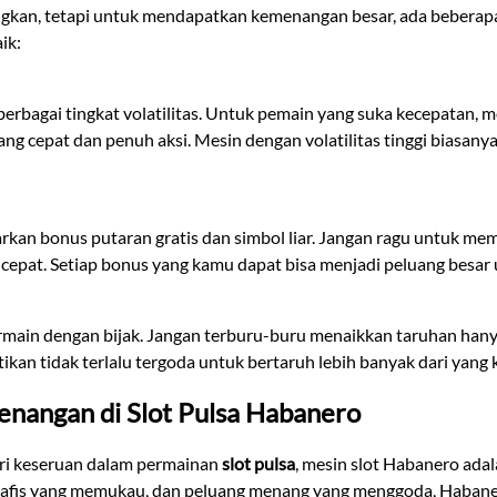
n, tetapi untuk mendapatkan kemenangan besar, ada beberapa ha
ik:
bagai tingkat volatilitas. Untuk pemain yang suka kecepatan, me
ng cepat dan penuh aksi. Mesin dengan volatilitas tinggi biasan
n bonus putaran gratis dan simbol liar. Jangan ragu untuk mem
cepat. Setiap bonus yang kamu dapat bisa menjadi peluang besar
ermain dengan bijak. Jangan terburu-buru menaikkan taruhan hany
ikan tidak terlalu tergoda untuk bertaruh lebih banyak dari yang
enangan di Slot Pulsa Habanero
ri keseruan dalam permainan
slot pulsa
, mesin slot Habanero ada
 grafis yang memukau, dan peluang menang yang menggoda, Haban