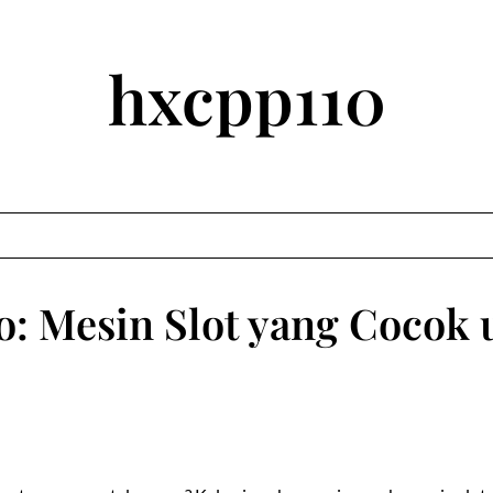
hxcpp110
o: Mesin Slot yang Cocok