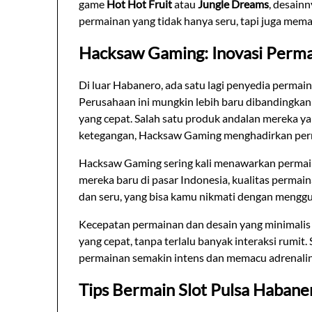
game
Hot Hot Fruit
atau
Jungle Dreams
, desain
permainan yang tidak hanya seru, tapi juga mem
Hacksaw Gaming: Inovasi Permai
Di luar Habanero, ada satu lagi penyedia perm
Perusahaan ini mungkin lebih baru dibandingka
yang cepat. Salah satu produk andalan mereka y
ketegangan, Hacksaw Gaming menghadirkan perma
Hacksaw Gaming sering kali menawarkan permain
mereka baru di pasar Indonesia, kualitas permai
dan seru, yang bisa kamu nikmati dengan menggun
Kecepatan permainan dan desain yang minimali
yang cepat, tanpa terlalu banyak interaksi rum
permainan semakin intens dan memacu adrenalin
Tips Bermain Slot Pulsa Haban