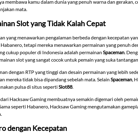
nya membawa kamu dalam dunia yang penuh warna dan gerakan, c
anjakan mata.
nan Slot yang Tidak Kalah Cepat
ainan yang menawarkan pengalaman berbeda dengan kecepatan yang
n Habanero, tetapi mereka menawarkan permainan yang penuh de
ang cukup populer di Indonesia adalah permainan
Spaceman
. Den
inan slot yang sangat cocok untuk pemain yang suka tantangan 
an dengan RTP yang tinggi dan desain permainan yang lebih sed
nan mereka tidak bisa dipandang sebelah mata. Selain
Spaceman
, 
akan pulsa di situs seperti
Slot88
.
s dari Hacksaw Gaming membuatnya semakin digemari oleh pemai
it. Sama seperti Habanero, Hacksaw Gaming mengutamakan gamepl
.
ero dengan Kecepatan