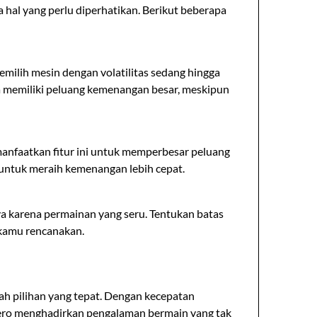
l yang perlu diperhatikan. Berikut beberapa
milih mesin dengan volatilitas sedang hingga
ya memiliki peluang kemenangan besar, meskipun
anfaatkan fitur ini untuk memperbesar peluang
 untuk meraih kemenangan lebih cepat.
a karena permainan yang seru. Tentukan batas
 kamu rencanakan.
lah pilihan yang tepat. Dengan kecepatan
ero menghadirkan pengalaman bermain yang tak