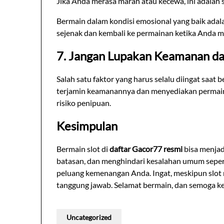
Jika Anda merasa marah atau kecewa, ini adalah 
Bermain dalam kondisi emosional yang baik adala
sejenak dan kembali ke permainan ketika Anda me
7.
Jangan Lupakan Keamanan d
Salah satu faktor yang harus selalu diingat saat 
terjamin keamanannya dan menyediakan permainan 
risiko penipuan.
Kesimpulan
Bermain slot di
daftar Gacor77 resmi
bisa menjad
batasan, dan menghindari kesalahan umum seper
peluang kemenangan Anda. Ingat, meskipun slot
tanggung jawab. Selamat bermain, dan semoga k
Uncategorized