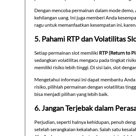
Dengan mencoba permainan dalam mode demo, And
kehilangan uang. Ini juga memberi Anda kesempa
ragu untuk memanfaatkan kesempatan ini, karena
5.
Pahami RTP dan Volatilitas Sl
Setiap permainan slot memiliki
RTP (Return to Pl
sedangkan volatilitas mengacu pada tingkat risi
memiliki risiko lebih tinggi. Di sisi lain, slot 
Mengetahui informasi ini dapat membantu Anda 
risiko, pilihlah permainan dengan volatilitas tin
bisa menjadi pilihan yang lebih baik.
6.
Jangan Terjebak dalam Peras
Perjudian, seperti halnya kehidupan, penuh deng
setelah serangkaian kekalahan. Salah satu kesa