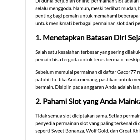
Di dunia perjudian online, permainan slot adala
selalu menggoda. Namun, meski terlihat mudah, 
penting bagi pemain untuk memahami beberapa ti
untuk menikmati berbagai permainan slot dari pe
1. Menetapkan Batasan Diri Sej
Salah satu kesalahan terbesar yang sering dilaku
pemain bisa tergoda untuk terus bermain meskip
Sebelum memulai permainan di daftar Gacor77 re
patuhi itu. Jika Anda menang, pastikan untuk m
bermain. Disiplin pada anggaran Anda adalah l
2. Pahami Slot yang Anda Maink
Tidak semua slot diciptakan sama. Setiap permain
penyedia permainan slot yang paling terkenal di
seperti Sweet Bonanza, Wolf Gold, dan Great R