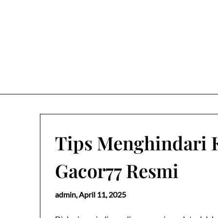
Skip
to
content
Tips Menghindari 
Gacor77 Resmi
admin,
April 11, 2025