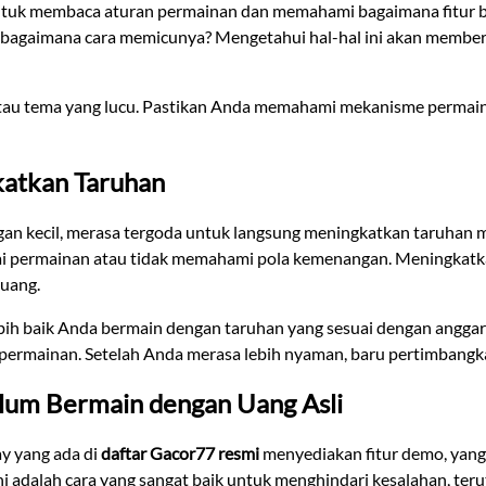
tuk membaca aturan permainan dan memahami bagaimana fitur bon
an bagaimana cara memicunya? Mengetahui hal-hal ini akan member
 atau tema yang lucu. Pastikan Anda memahami mekanisme permai
katkan Taruhan
n kecil, merasa tergoda untuk langsung meningkatkan taruhan mer
 permainan atau tidak memahami pola kemenangan. Meningkatkan 
 uang.
ebih baik Anda bermain dengan taruhan yang sesuai dengan angga
 permainan. Setelah Anda merasa lebih nyaman, baru pertimbangk
lum Bermain dengan Uang Asli
ay yang ada di
daftar Gacor77 resmi
menyediakan fitur demo, ya
 adalah cara yang sangat baik untuk menghindari kesalahan, ter