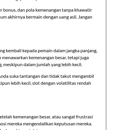
r bonus, dan pola kemenangan tanpa khawatir
um akhirnya bermain dengan uang asli. Jangan
ng kembali kepada pemain dalam jangka panjang,
kin menawarkan kemenangan besar, tetapi juga
ng, meskipun dalam jumlah yang lebih kecil.
Anda suka tantangan dan tidak takut mengambil
pun lebih kecil, slot dengan volatilitas rendah
telah kemenangan besar, atau sangat frustrasi
emosi mereka mengendalikan keputusan mereka.