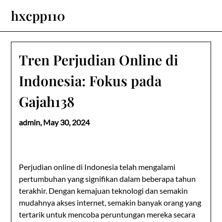
Skip
hxcpp110
to
content
Tren Perjudian Online di
Indonesia: Fokus pada
Gajah138
admin,
May 30, 2024
Perjudian online di Indonesia telah mengalami
pertumbuhan yang signifikan dalam beberapa tahun
terakhir. Dengan kemajuan teknologi dan semakin
mudahnya akses internet, semakin banyak orang yang
tertarik untuk mencoba peruntungan mereka secara