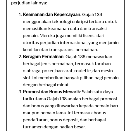
perjudian lainnya:
Keamanan dan Kepercayaan
: Gajah138
menggunakan teknologi enkripsi terbaru untuk
memastikan keamanan data dan transaksi
pemain. Mereka juga memiliki lisensi dari
otoritas perjudian internasional, yang menjamin
keadilan dan transparansi permainan.
Beragam Permainan
: Gajah138 menawarkan
berbagai jenis permainan, termasuk taruhan
olahraga, poker, baccarat, roulette, dan mesin
slot. Ini memberikan banyak pilihan bagi pemain
dengan berbagai minat.
Promosi dan Bonus Menarik
: Salah satu daya
tarik utama Gajah138 adalah berbagai promosi
dan bonus yang ditawarkan kepada pemain baru
maupun pemain lama. Ini termasuk bonus
pendaftaran, bonus deposit, dan berbagai
turnamen dengan hadiah besar.