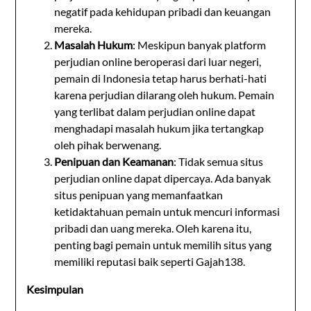
negatif pada kehidupan pribadi dan keuangan
mereka.
Masalah Hukum
: Meskipun banyak platform
perjudian online beroperasi dari luar negeri,
pemain di Indonesia tetap harus berhati-hati
karena perjudian dilarang oleh hukum. Pemain
yang terlibat dalam perjudian online dapat
menghadapi masalah hukum jika tertangkap
oleh pihak berwenang.
Penipuan dan Keamanan
: Tidak semua situs
perjudian online dapat dipercaya. Ada banyak
situs penipuan yang memanfaatkan
ketidaktahuan pemain untuk mencuri informasi
pribadi dan uang mereka. Oleh karena itu,
penting bagi pemain untuk memilih situs yang
memiliki reputasi baik seperti Gajah138.
Kesimpulan