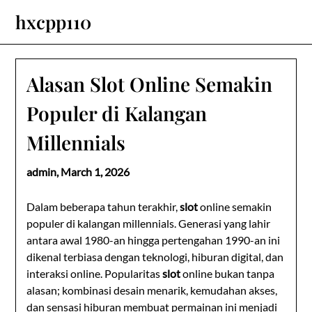
Skip
hxcpp110
to
content
Alasan Slot Online Semakin
Populer di Kalangan
Millennials
admin,
March 1, 2026
Dalam beberapa tahun terakhir,
slot
online semakin
populer di kalangan millennials. Generasi yang lahir
antara awal 1980-an hingga pertengahan 1990-an ini
dikenal terbiasa dengan teknologi, hiburan digital, dan
interaksi online. Popularitas
slot
online bukan tanpa
alasan; kombinasi desain menarik, kemudahan akses,
dan sensasi hiburan membuat permainan ini menjadi