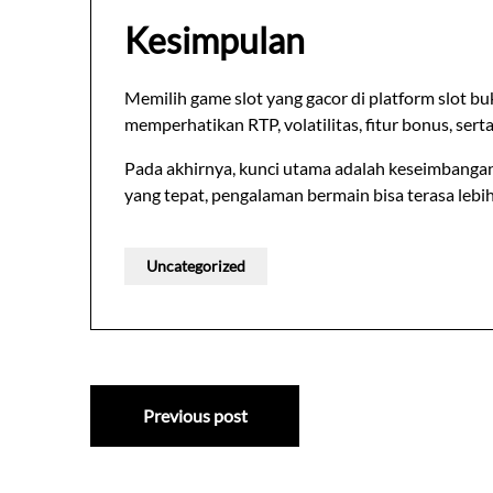
Kesimpulan
Memilih game slot yang gacor di platform slot 
memperhatikan RTP, volatilitas, fitur bonus, se
Pada akhirnya, kunci utama adalah keseimbangan 
yang tepat, pengalaman bermain bisa terasa leb
Uncategorized
Post
Previous post
navigation