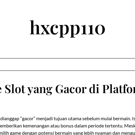
hxcpp110
Slot yang Gacor di Platfo
dianggap “gacor” menjadi tujuan utama sebelum mulai bermain. Is
mberikan kemenangan atau bonus dalam periode tertentu. Meski 
milih game dengan potensi bermain yang lebih nyaman dan meng