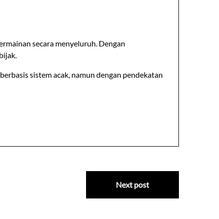
 permainan secara menyeluruh. Dengan
ijak.
an berbasis sistem acak, namun dengan pendekatan
Next post