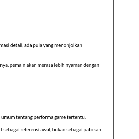
masi detail, ada pula yang menonjolkan
nya, pemain akan merasa lebih nyaman dengan
n umum tentang performa game tertentu.
 sebagai referensi awal, bukan sebagai patokan