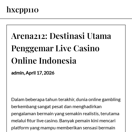
Skip
hxcpp110
to
content
Arena212: Destinasi Utama
Penggemar Live Casino
Online Indonesia
admin,
April 17, 2026
Dalam beberapa tahun terakhir, dunia online gambling
berkembang sangat pesat dan menghadirkan
pengalaman bermain yang semakin realistis, terutama
melalui fitur live casino. Banyak pemain kini mencari
platform yang mampu memberikan sensasi bermain