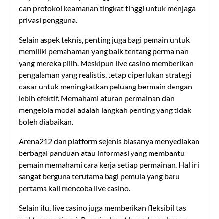
dan protokol keamanan tingkat tinggi untuk menjaga
privasi pengguna.
Selain aspek teknis, penting juga bagi pemain untuk
memiliki pemahaman yang baik tentang permainan
yang mereka pilih. Meskipun live casino memberikan
pengalaman yang realistis, tetap diperlukan strategi
dasar untuk meningkatkan peluang bermain dengan
lebih efektif. Memahami aturan permainan dan
mengelola modal adalah langkah penting yang tidak
boleh diabaikan.
Arena212 dan platform sejenis biasanya menyediakan
berbagai panduan atau informasi yang membantu
pemain memahami cara kerja setiap permainan. Hal ini
sangat berguna terutama bagi pemula yang baru
pertama kali mencoba live casino.
Selain itu, live casino juga memberikan fleksibilitas