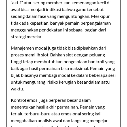
“aktif” atau sering memberikan kemenangan kecil di
awal bisa menjadi indikasi bahwa game tersebut
sedang dalam fase yang menguntungkan. Meskipun
tidak ada kepastian, banyak pemain berpengalaman
menggunakan pendekatan ini sebagai bagian dari
strategi mereka.
Manajemen modal juga tidak bisa dipisahkan dari
proses memilih slot. Bahkan slot dengan peluang
tinggi tetap membutuhkan pengelolaan bankroll yang
baik agar hasil permainan bisa maksimal. Pemain yang
bijak biasanya membagi modal ke dalam beberapa sesi
untuk mengurangi risiko kerugian besar dalam satu
waktu.
Kontrol emosi juga berperan besar dalam
menentukan hasil akhir permainan. Pemain yang
terlalu terburu-buru atau emosional sering kali
mengabaikan analisis awal dan langsung mengejar