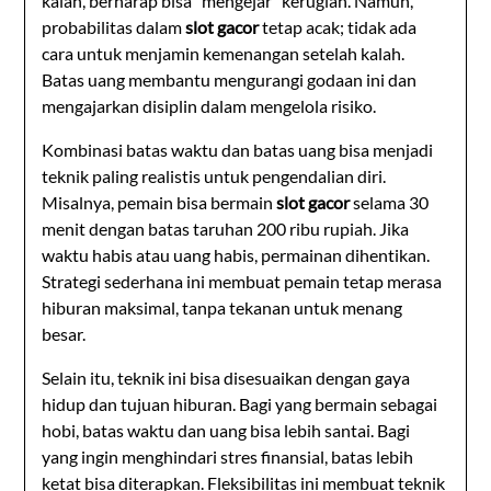
kalah, berharap bisa “mengejar” kerugian. Namun,
probabilitas dalam
slot gacor
tetap acak; tidak ada
cara untuk menjamin kemenangan setelah kalah.
Batas uang membantu mengurangi godaan ini dan
mengajarkan disiplin dalam mengelola risiko.
Kombinasi batas waktu dan batas uang bisa menjadi
teknik paling realistis untuk pengendalian diri.
Misalnya, pemain bisa bermain
slot gacor
selama 30
menit dengan batas taruhan 200 ribu rupiah. Jika
waktu habis atau uang habis, permainan dihentikan.
Strategi sederhana ini membuat pemain tetap merasa
hiburan maksimal, tanpa tekanan untuk menang
besar.
Selain itu, teknik ini bisa disesuaikan dengan gaya
hidup dan tujuan hiburan. Bagi yang bermain sebagai
hobi, batas waktu dan uang bisa lebih santai. Bagi
yang ingin menghindari stres finansial, batas lebih
ketat bisa diterapkan. Fleksibilitas ini membuat teknik