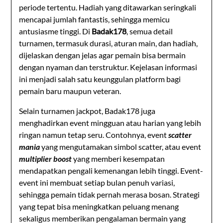
periode tertentu. Hadiah yang ditawarkan seringkali
mencapai jumlah fantastis, sehingga memicu
antusiasme tinggi. Di
Badak178
, semua detail
turnamen, termasuk durasi, aturan main, dan hadiah,
dijelaskan dengan jelas agar pemain bisa bermain
dengan nyaman dan terstruktur. Kejelasan informasi
ini menjadi salah satu keunggulan platform bagi
pemain baru maupun veteran.
Selain turnamen jackpot, Badak178 juga
menghadirkan event mingguan atau harian yang lebih
ringan namun tetap seru. Contohnya, event
scatter
mania
yang mengutamakan simbol scatter, atau event
multiplier boost
yang memberi kesempatan
mendapatkan pengali kemenangan lebih tinggi. Event-
event ini membuat setiap bulan penuh variasi,
sehingga pemain tidak pernah merasa bosan. Strategi
yang tepat bisa meningkatkan peluang menang
sekaligus memberikan pengalaman bermain yang