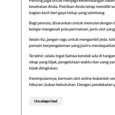
Penting juga untuk menjaga keseimbangan dalam 
kesehatan Anda. Pastikan Anda tetap memiliki wa
bagian kecil dari gaya hidup yang seimbang.
Bagi pemula, disarankan untuk memulai dengan ta
belajar mengenali pola permainan, jenis slot ya
Selain itu, jangan ragu untuk mengambil jeda. 
pemain berpengalaman yang justru mendapatkan 
Terakhir, selalu ingat bahwa kendali ada di tan
sikap yang bijak, pengelolaan waktu dan uang ya
tidak diinginkan.
Kesimpulannya, bermain slot online bukanlah ses
hiburan, bukan kebutuhan. Dengan pendekatan y
Uncategorized