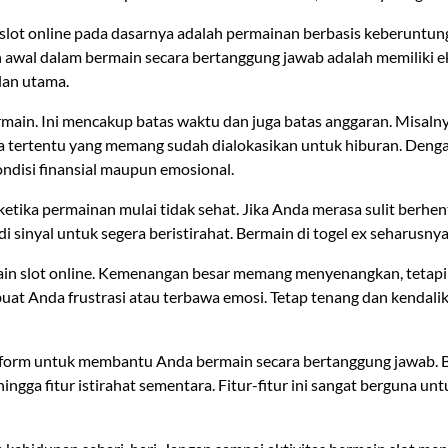
t online pada dasarnya adalah permainan berbasis keberuntungan
h awal dalam bermain secara bertanggung jawab adalah memiliki ek
lan utama.
rmain. Ini mencakup batas waktu dan juga batas anggaran. Misal
tertentu yang memang sudah dialokasikan untuk hiburan. Dengan 
ndisi finansial maupun emosional.
ketika permainan mulai tidak sehat. Jika Anda merasa sulit berhen
di sinyal untuk segera beristirahat. Bermain di togel ex seharus
ain slot online. Kemenangan besar memang menyenangkan, tetapi
buat Anda frustrasi atau terbawa emosi. Tetap tenang dan kendalika
latform untuk membantu Anda bermain secara bertanggung jawab.
hingga fitur istirahat sementara. Fitur-fitur ini sangat berguna 