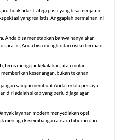
. Tidak ada strategi pasti yang bisa menjamin
spektasi yang realistis. Anggaplah permainan ini
nya, Anda bisa menetapkan bahwa hanya akan
cara ini, Anda bisa menghindari risiko bermain
ti, terus mengejar kekalahan, atau mulai
nya memberikan kesenangan, bukan tekanan.
 jangan sampai membuat Anda terlalu percaya
n diri adalah sikap yang perlu dijaga agar
 Banyak layanan modern menyediakan opsi
untuk menjaga keseimbangan antara hiburan dan