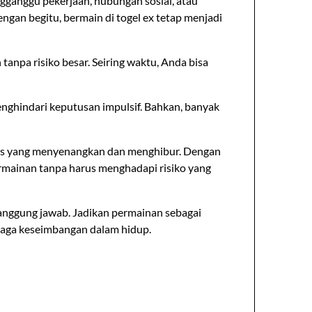
gganggu pekerjaan, hubungan sosial, atau
ngan begitu, bermain di togel ex tetap menjadi
anpa risiko besar. Seiring waktu, Anda bisa
enghindari keputusan impulsif. Bahkan, banyak
ivitas yang menyenangkan dan menghibur. Dengan
permainan tanpa harus menghadapi risiko yang
tanggung jawab. Jadikan permainan sebagai
jaga keseimbangan dalam hidup.