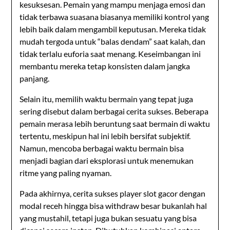
kesuksesan. Pemain yang mampu menjaga emosi dan
tidak terbawa suasana biasanya memiliki kontrol yang
lebih baik dalam mengambil keputusan. Mereka tidak
mudah tergoda untuk “balas dendam” saat kalah, dan
tidak terlalu euforia saat menang. Keseimbangan ini
membantu mereka tetap konsisten dalam jangka
panjang.
Selain itu, memilih waktu bermain yang tepat juga
sering disebut dalam berbagai cerita sukses. Beberapa
pemain merasa lebih beruntung saat bermain di waktu
tertentu, meskipun hal ini lebih bersifat subjektif.
Namun, mencoba berbagai waktu bermain bisa
menjadi bagian dari eksplorasi untuk menemukan
ritme yang paling nyaman.
Pada akhirnya, cerita sukses player slot gacor dengan
modal receh hingga bisa withdraw besar bukanlah hal
yang mustahil, tetapi juga bukan sesuatu yang bisa