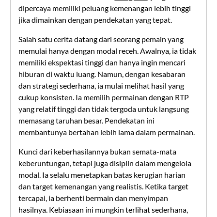
dipercaya memiliki peluang kemenangan lebih tinggi
jika dimainkan dengan pendekatan yang tepat.
Salah satu cerita datang dari seorang pemain yang
memulai hanya dengan modal receh. Awalnya, ia tidak
memiliki ekspektasi tinggi dan hanya ingin mencari
hiburan di waktu luang. Namun, dengan kesabaran
dan strategi sederhana, ia mulai melihat hasil yang
cukup konsisten. Ia memilih permainan dengan RTP
yang relatif tinggi dan tidak tergoda untuk langsung
memasang taruhan besar. Pendekatan ini
membantunya bertahan lebih lama dalam permainan.
Kunci dari keberhasilannya bukan semata-mata
keberuntungan, tetapi juga disiplin dalam mengelola
modal. Ia selalu menetapkan batas kerugian harian
dan target kemenangan yang realistis. Ketika target
tercapai, ia berhenti bermain dan menyimpan
hasilnya. Kebiasaan ini mungkin terlihat sederhana,