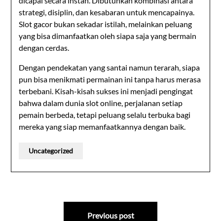
dicapai secara instan. Dibutuhkan kombinasi antara
strategi, disiplin, dan kesabaran untuk mencapainya.
Slot gacor bukan sekadar istilah, melainkan peluang
yang bisa dimanfaatkan oleh siapa saja yang bermain
dengan cerdas.
Dengan pendekatan yang santai namun terarah, siapa
pun bisa menikmati permainan ini tanpa harus merasa
terbebani. Kisah-kisah sukses ini menjadi pengingat
bahwa dalam dunia slot online, perjalanan setiap
pemain berbeda, tetapi peluang selalu terbuka bagi
mereka yang siap memanfaatkannya dengan baik.
Uncategorized
Post
Previous post