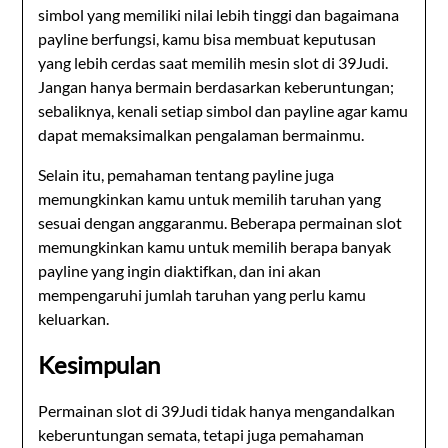
simbol yang memiliki nilai lebih tinggi dan bagaimana
payline berfungsi, kamu bisa membuat keputusan
yang lebih cerdas saat memilih mesin slot di 39Judi.
Jangan hanya bermain berdasarkan keberuntungan;
sebaliknya, kenali setiap simbol dan payline agar kamu
dapat memaksimalkan pengalaman bermainmu.
Selain itu, pemahaman tentang payline juga
memungkinkan kamu untuk memilih taruhan yang
sesuai dengan anggaranmu. Beberapa permainan slot
memungkinkan kamu untuk memilih berapa banyak
payline yang ingin diaktifkan, dan ini akan
mempengaruhi jumlah taruhan yang perlu kamu
keluarkan.
Kesimpulan
Permainan slot di 39Judi tidak hanya mengandalkan
keberuntungan semata, tetapi juga pemahaman