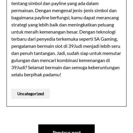
tentang simbol dan payline yang ada dalam
permainan. Dengan mengenal jenis-jenis simbol dan
bagaimana payline berfungsi, kamu dapat merancang
strategi yang lebih baik dan meningkatkan peluang
untuk meraih kemenangan besar. Dengan teknologi
terbaru dari penyedia terkemuka seperti SA Gaming,
pengalaman bermain slot di 39Judi menjadi lebih seru
dan penuh tantangan. Jadi, sudah siap untuk memutar
gulungan dan mencari kombinasi kemenangan di
39Judi? Selamat bermain dan semoga keberuntungan
selalu berpihak padamu!
Uncategorized
Post
Previous post