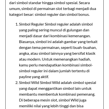
dari simbol standar hingga simbol spesial. Secara
umum, simbol di permainan slot terbagi menjadi dua
kategori besar: simbol reguler dan simbol bonus.
Simbol Reguler Simbol reguler adalah simbol
yang paling sering muncul di gulungan dan
menjadi dasar dari kombinasi kemenangan.
Biasanya, simbol ini adalah gambar yang terkait
dengan tema permainan, seperti buah-buahan,
angka, atau simbol lainnya yang bersifat klasik
atau modern. Untuk memenangkan hadiah,
kamu perlu mendapatkan kombinasi simbol-
simbol reguler ini dalam jumlah tertentu di
payline yang aktif.
Simbol Wild Simbol Wild adalah simbol spesial
yang dapat menggantikan simbol lain untuk
membantu membentuk kombinasi pemenang.
Di beberapa mesin slot, simbol Wild juga
memiliki nilai yang lebih tinggi dan bisa