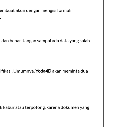
membuat akun dengan mengisi formulir
.
 dan benar. Jangan sampai ada data yang salah
rifikasi. Umumnya,
Yoda4D
akan meminta dua
ak kabur atau terpotong, karena dokumen yang