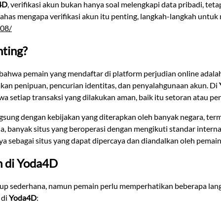
4D
, verifikasi akun bukan hanya soal melengkapi data pribadi, te
ahas mengapa verifikasi akun itu penting, langkah-langkah untu
808/
nting?
 bahwa pemain yang mendaftar di platform perjudian online adala
dakan penipuan, pencurian identitas, dan penyalahgunaan akun. Di
wa setiap transaksi yang dilakukan aman, baik itu setoran atau pe
ngsung dengan kebijakan yang diterapkan oleh banyak negara, ter
a, banyak situs yang beroperasi dengan mengikuti standar internas
a sebagai situs yang dapat dipercaya dan diandalkan oleh pemai
n di Yoda4D
p sederhana, namun pemain perlu memperhatikan beberapa langka
 di
Yoda4D
: