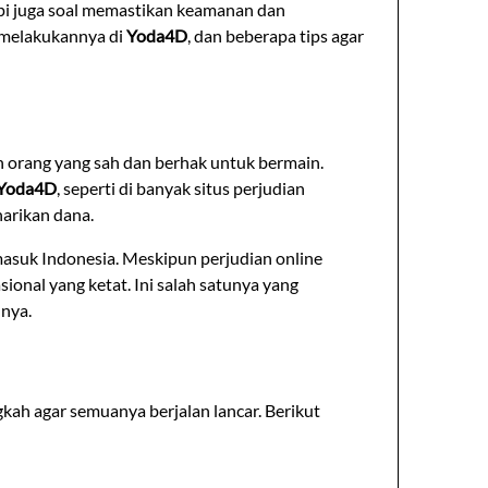
tapi juga soal memastikan keamanan dan
k melakukannya di
Yoda4D
, dan beberapa tips agar
h orang yang sah dan berhak untuk bermain.
Yoda4D
, seperti di banyak situs perjudian
narikan dana.
masuk Indonesia. Meskipun perjudian online
ional yang ketat. Ini salah satunya yang
nnya.
h agar semuanya berjalan lancar. Berikut