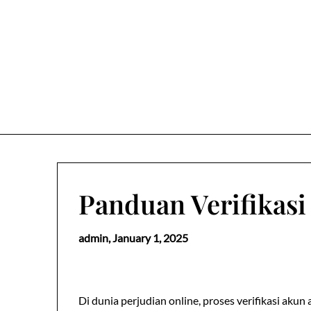
Skip
to
content
Panduan Verifikasi
admin,
January 1, 2025
Di dunia perjudian online, proses verifikasi akun