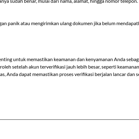
nya sudah benar, mulai dari nama, alamat, hingga nomor telepon
gan panik atau mengirimkan ulang dokumen jika belum mendapatk
enting untuk memastikan keamanan dan kenyamanan Anda sebagai
h setelah akun terverifikasi jauh lebih besar, seperti keamanan
as, Anda dapat memastikan proses verifikasi berjalan lancar dan