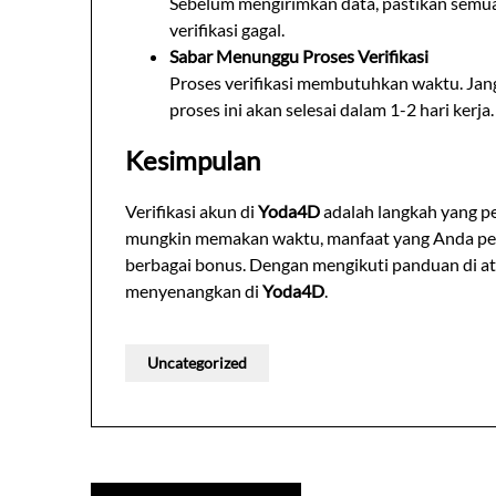
Sebelum mengirimkan data, pastikan semua
verifikasi gagal.
Sabar Menunggu Proses Verifikasi
Proses verifikasi membutuhkan waktu. Jan
proses ini akan selesai dalam 1-2 hari kerja.
Kesimpulan
Verifikasi akun di
Yoda4D
adalah langkah yang p
mungkin memakan waktu, manfaat yang Anda perole
berbagai bonus. Dengan mengikuti panduan di at
menyenangkan di
Yoda4D
.
Uncategorized