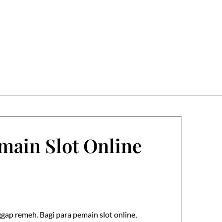
main Slot Online
ggap remeh. Bagi para pemain slot online,